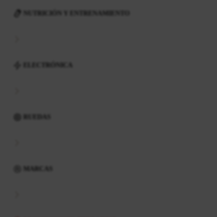
NUTRICIÓN Y ENTRENAMIENTO
ELECTRÓNICA
RUEDAS
MARCAS