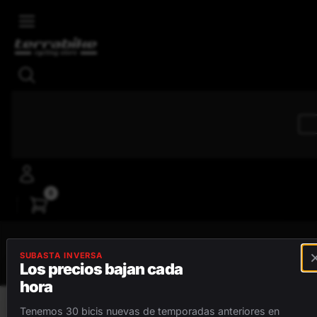
Skip to main content
4,8/5
Reseñas positivas
0
MENÚ
SUBASTA INVERSA
Los precios bajan cada
hora
BICICLETAS
Tenemos 30 bicis nuevas de temporadas anteriores en