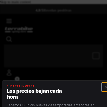
Skip to main content
4,8/5
Reseñas positivas
0
SUBASTA INVERSA
Los precios bajan cada
hora
MENÚ
Tenemos 38 bicis nuevas de temporadas anteriores en