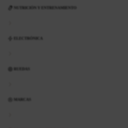
NUTRICIÓN Y ENTRENAMIENTO
ELECTRÓNICA
RUEDAS
MARCAS