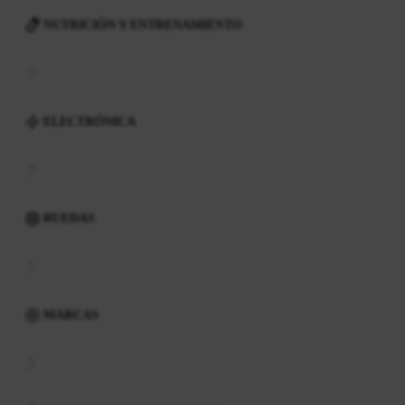
NUTRICIÓN Y ENTRENAMIENTO
ELECTRÓNICA
RUEDAS
MARCAS