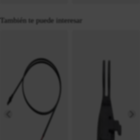
También te puede interesar