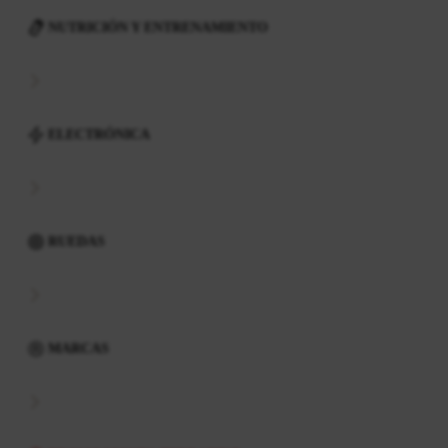
NUTRICIÓN Y ENTRENAMIENTO
ELECTRÓNICA
RUEDAS
MARCAS