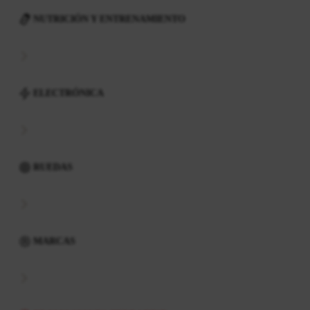
NUTRICIÓN Y ENTRENAMIENTO
ELECTRÓNICA
RUEDAS
MARCAS