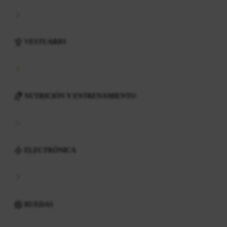
VESTUARIO
NUTRICIÓN Y ENTRENAMIENTO
ELECTRÓNICA
RUEDAS