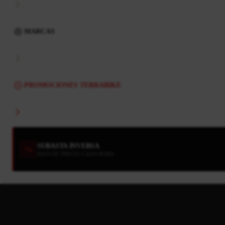
MARCAS
PROMOCIONES TERRABIKE
SUBASTA INVERSA
BAJA DE PRECIO CADA HORA