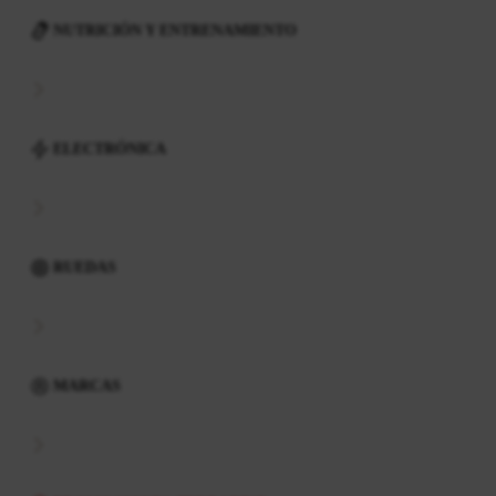
NUTRICIÓN Y ENTRENAMIENTO
ELECTRÓNICA
RUEDAS
MARCAS