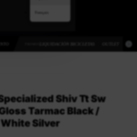
Français
ENTO
LIQUIDACIÓN BICICLETAS
OUTLET
OUT
PROMOS
pecialized Shiv Tt Sw
Gloss Tarmac Black /
 White Silver