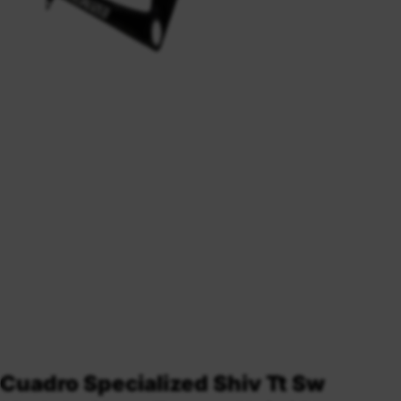
Cuadro Specialized Shiv Tt Sw