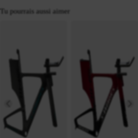
Tu pourrais aussi aimer