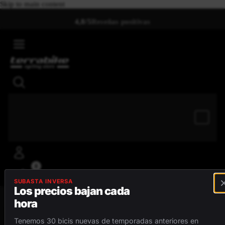
Skip to main content
4,8/5
Reseñas positivas
0
SUBASTA INVERSA
Los precios bajan cada
hora
MENÚ
Tenemos 30 bicis nuevas de temporadas anteriores en