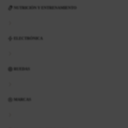
NUTRICIÓN Y ENTRENAMIENTO
ELECTRÓNICA
RUEDAS
MARCAS