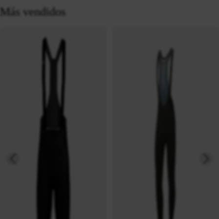
Más vendidos