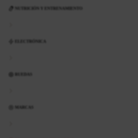
NUTRICIÓN Y ENTRENAMIENTO
ELECTRÓNICA
RUEDAS
MARCAS