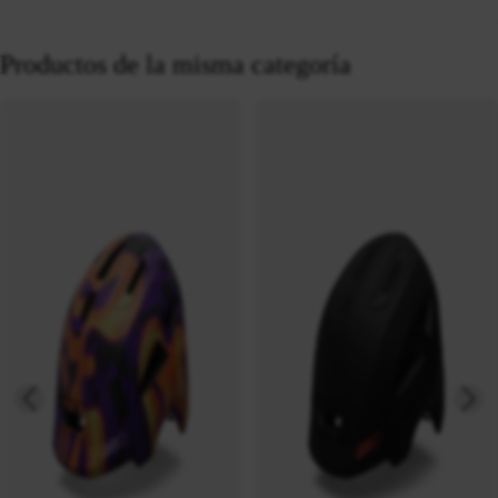
Productos de la misma categoría