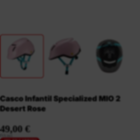
Casco Infantil Specialized MIO 2
Desert Rose
49,00 €
IVA incl.