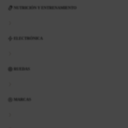
NUTRICIÓN Y ENTRENAMIENTO
ELECTRÓNICA
RUEDAS
MARCAS