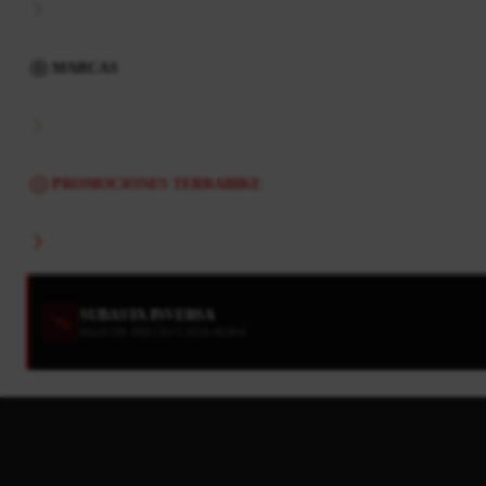
MARCAS
PROMOCIONES TERRABIKE
SUBASTA INVERSA
BAJA DE PRECIO CADA HORA