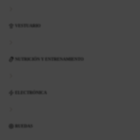
VESTUARIO
NUTRICIÓN Y ENTRENAMIENTO
ELECTRÓNICA
RUEDAS