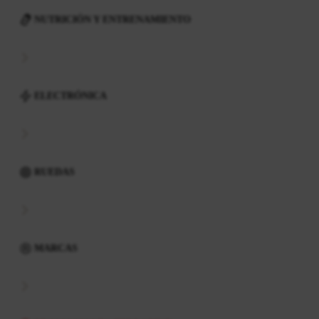
NUTRICIÓN Y ENTRENAMIENTO
ELECTRÓNICA
RUEDAS
MARCAS