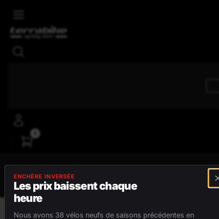
Skip to main content
4,8/5
Avis positifs
0
MENU
ENCHÈRE INVERSÉE
Les prix baissent chaque
heure
VÉLOS
Nous avons 38 vélos neufs de saisons précédentes en