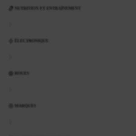
NUTRITION ET ENTRAÎNEMENT
ÉLECTRONIQUE
ROUES
MARQUES