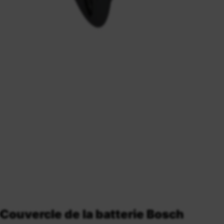
Couvercle de la batterie Bosch