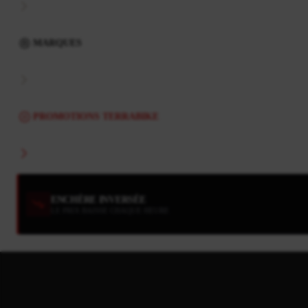
MARQUES
PROMOTIONS TERRABIKE
ENCHÈRE INVERSÉE
LE PRIX BAISSE CHAQUE HEURE