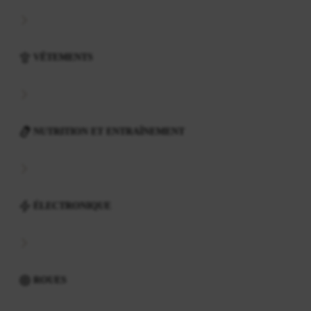
VÊTEMENTS
NUTRITION ET ENTRAÎNEMENT
ÉLECTRONIQUE
ROUES