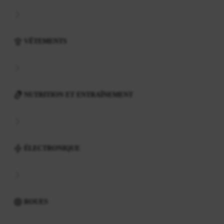
VÊTEMENTS
NUTRITION ET ENTRAÎNEMENT
ÉLECTRONIQUE
ROUES