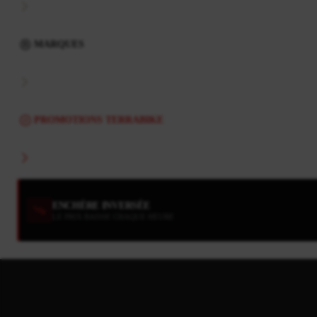
MARQUES
PROMOTIONS TERRABIKE
ENCHÈRE INVERSÉE
LE PRIX BAISSE CHAQUE HEURE