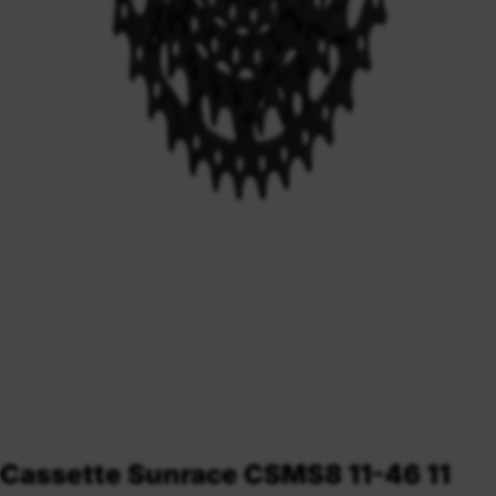
Cassette Sunrace CSMS8 11-46 11