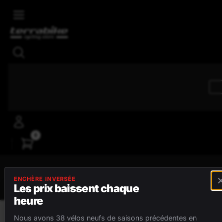
Skip to main content
4,8/5
Avis positifs
0
MENU
ENCHÈRE INVERSÉE
Les prix baissent chaque
heure
VÉLOS
Nous avons 38 vélos neufs de saisons précédentes en