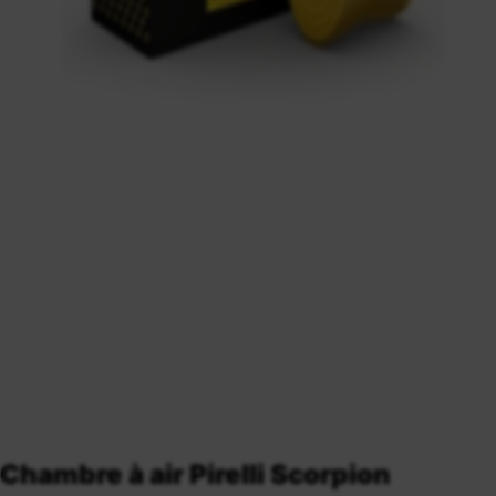
Chambre à air Pirelli Scorpion