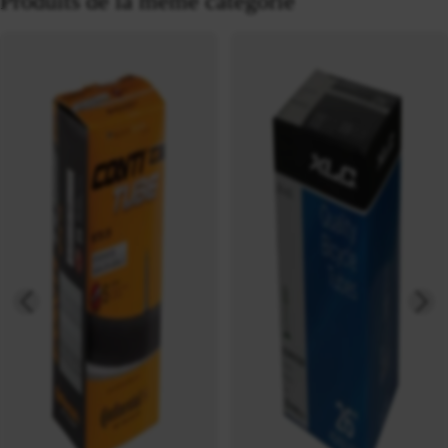
Produits de la même catégorie