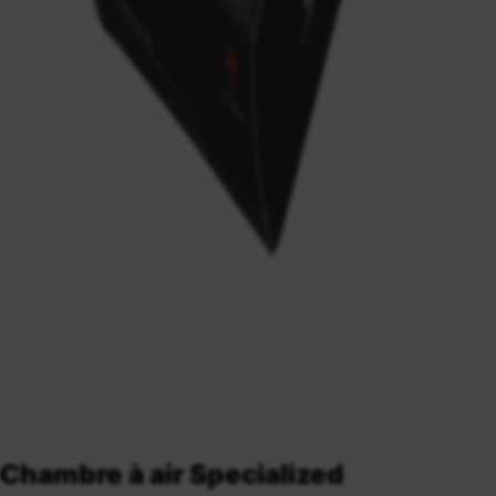
Chambre à air Specialized