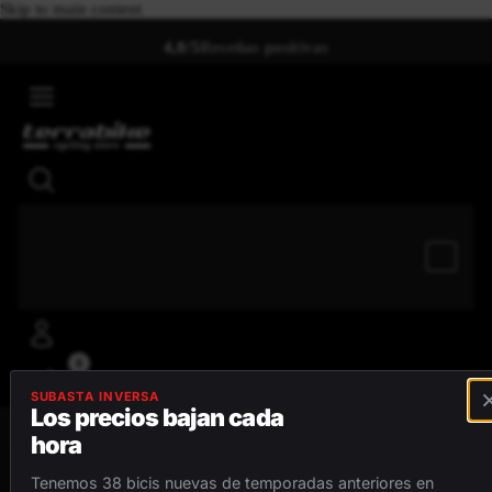
Skip to main content
4,8/5
Reseñas positivas
0
SUBASTA INVERSA
Los precios bajan cada
hora
MENÚ
Tenemos 38 bicis nuevas de temporadas anteriores en