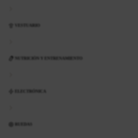
VESTUARIO
NUTRICIÓN Y ENTRENAMIENTO
ELECTRÓNICA
RUEDAS