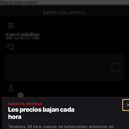
Skip to main content
4,8/5
Reseñas positivas
0
SUBASTA INVERSA
Los precios bajan cada
hora
MENÚ
Tenemos 38 bicis nuevas de temporadas anteriores en