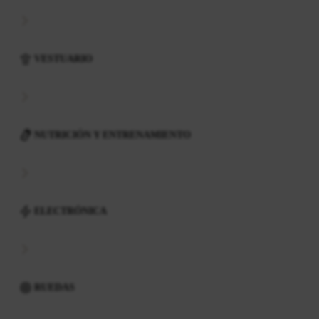
VESTUARIO
NUTRICIÓN Y ENTRENAMIENTO
ELECTRÓNICA
RUEDAS