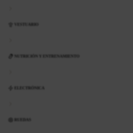
VESTUARIO
NUTRICIÓN Y ENTRENAMIENTO
ELECTRÓNICA
RUEDAS