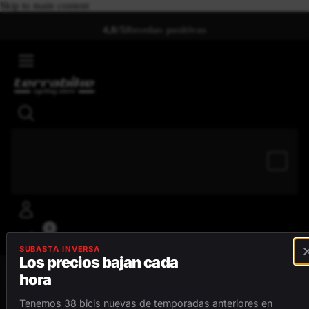
Skip to main content
4,8/5
Reseñas positivas
0
SUBASTA INVERSA
Los precios bajan cada
hora
MENÚ
Tenemos 38 bicis nuevas de temporadas anteriores en