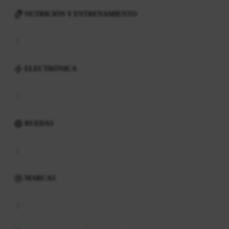
NUTRICIÓN Y ENTRENAMIENTO
ELECTRÓNICA
RUEDAS
MARCAS