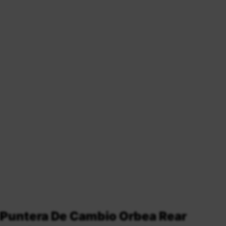
Puntera De Cambio Orbea Rear