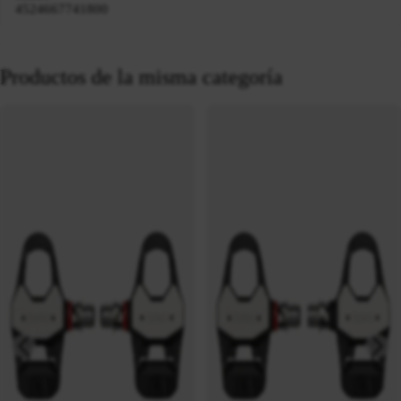
4524667741800
Productos de la misma categoría