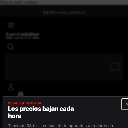
Skip to main content
4,8/5
Reseñas positivas
0
SUBASTA INVERSA
Los precios bajan cada
hora
MENÚ
Tenemos 38 bicis nuevas de temporadas anteriores en