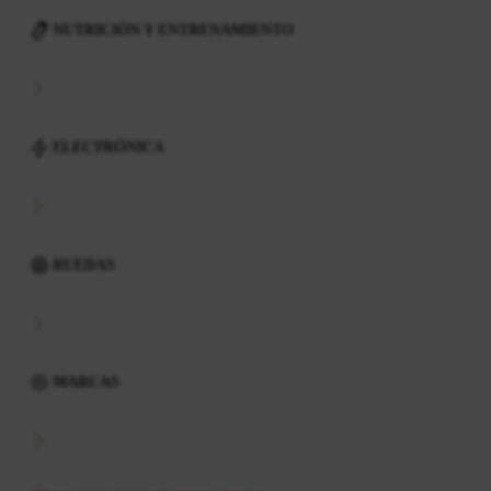
NUTRICIÓN Y ENTRENAMIENTO
ELECTRÓNICA
RUEDAS
MARCAS