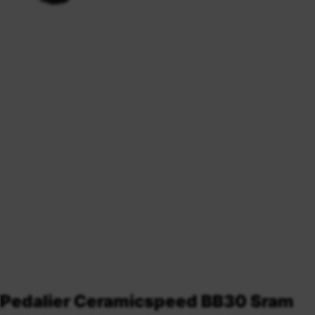
Pedalier Ceramicspeed BB30 Sram