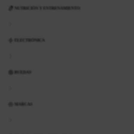
NUTRICIÓN Y ENTRENAMIENTO
ELECTRÓNICA
RUEDAS
MARCAS