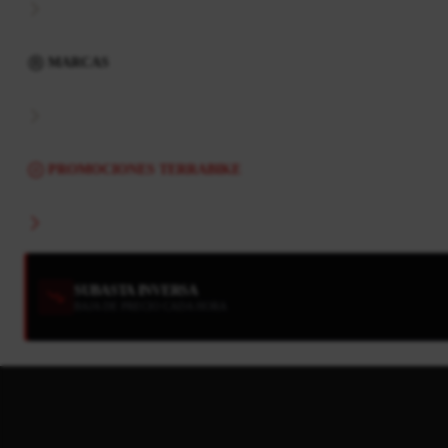
MARCAS
PROMOCIONES TERRABIKE
SUBASTA INVERSA
BAJA DE PRECIO CADA HORA