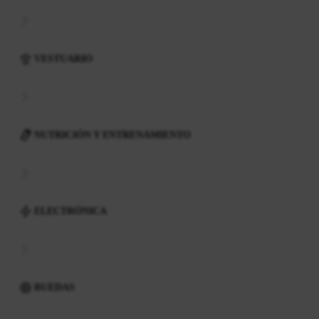
VESTUARIO
NUTRICIÓN Y ENTRENAMIENTO
ELECTRÓNICA
RUEDAS