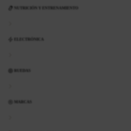
NUTRICIÓN Y ENTRENAMIENTO
ELECTRÓNICA
RUEDAS
MARCAS