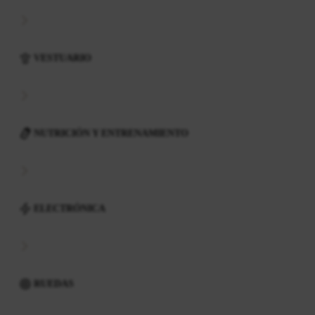
VESTUARIO
NUTRICIÓN Y ENTRENAMIENTO
ELECTRÓNICA
RUEDAS