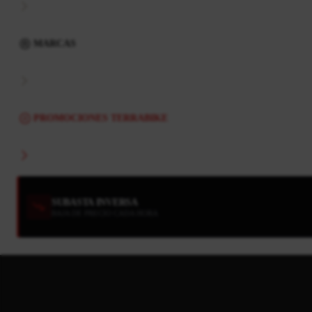
MARCAS
PROMOCIONES TERRABIKE
SUBASTA INVERSA
BAJA DE PRECIO CADA HORA