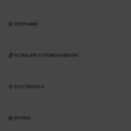
VESTUARIO
NUTRICIÓN Y ENTRENAMIENTO
ELECTRÓNICA
RUEDAS