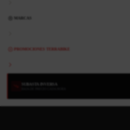
MARCAS
PROMOCIONES TERRABIKE
SUBASTA INVERSA
BAJA DE PRECIO CADA HORA