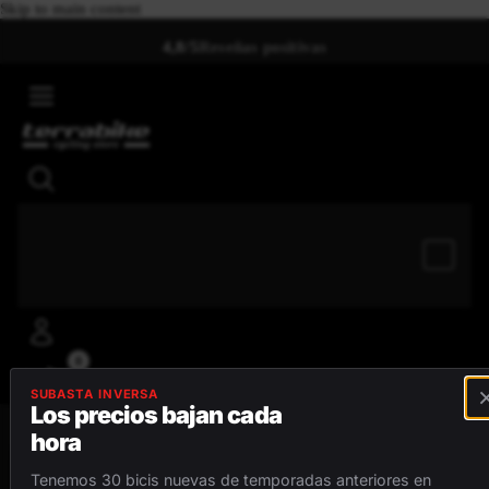
Skip to main content
4,8/5
Reseñas positivas
0
SUBASTA INVERSA
Los precios bajan cada
hora
MENÚ
Tenemos 30 bicis nuevas de temporadas anteriores en