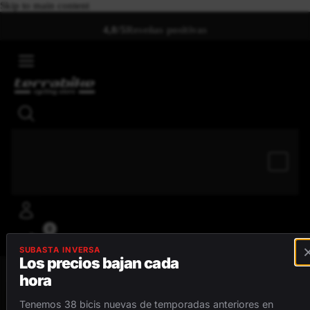
Skip to main content
4,8/5
Reseñas positivas
0
SUBASTA INVERSA
Los precios bajan cada
hora
MENÚ
Tenemos 38 bicis nuevas de temporadas anteriores en