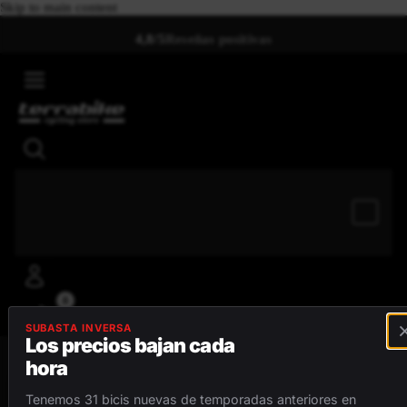
Skip to main content
4,8/5
Reseñas positivas
0
SUBASTA INVERSA
Los precios bajan cada
hora
MENÚ
Tenemos 31 bicis nuevas de temporadas anteriores en