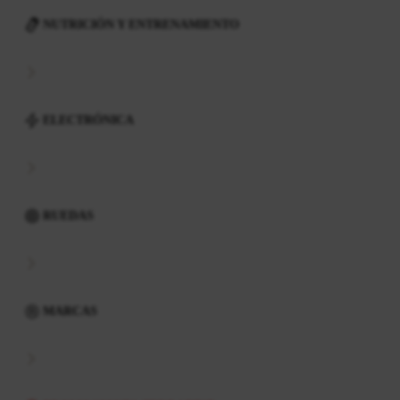
NUTRICIÓN Y ENTRENAMIENTO
ELECTRÓNICA
RUEDAS
MARCAS