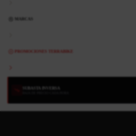
MARCAS
PROMOCIONES TERRABIKE
SUBASTA INVERSA
BAJA DE PRECIO CADA HORA