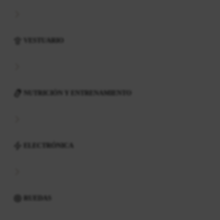
VESTUARIO
NUTRICIÓN Y ENTRENAMIENTO
ELECTRÓNICA
RUEDAS