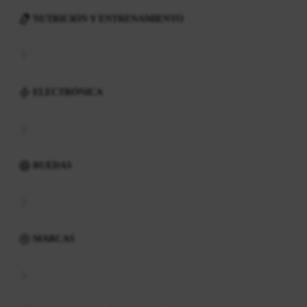
NUTRICIÓN Y ENTRENAMIENTO
ELECTRÓNICA
RUEDAS
MARCAS