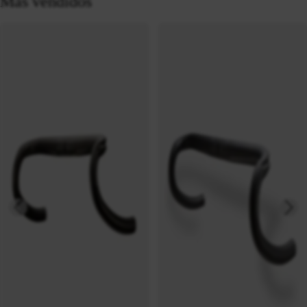
Más vendidos