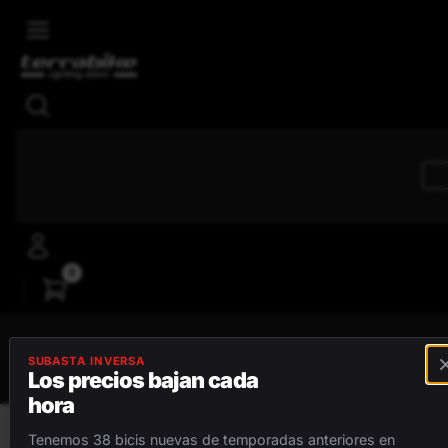
Skip to main content
4,8/5
Reseñas positivas
0
MENÚ
SUBASTA INVERSA
Los precios bajan cada
hora
BICICLETAS
Tenemos 38 bicis nuevas de temporadas anteriores en