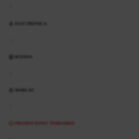
ELECTRÓNICA
RUEDAS
MARCAS
PROMOCIONES TERRABIKE